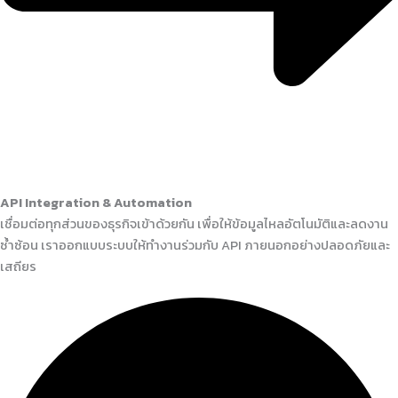
API Integration & Automation
เชื่อมต่อทุกส่วนของธุรกิจเข้าด้วยกัน เพื่อให้ข้อมูลไหลอัตโนมัติและลดงาน
ซ้ำซ้อน เราออกแบบระบบให้ทำงานร่วมกับ API ภายนอกอย่างปลอดภัยและ
เสถียร