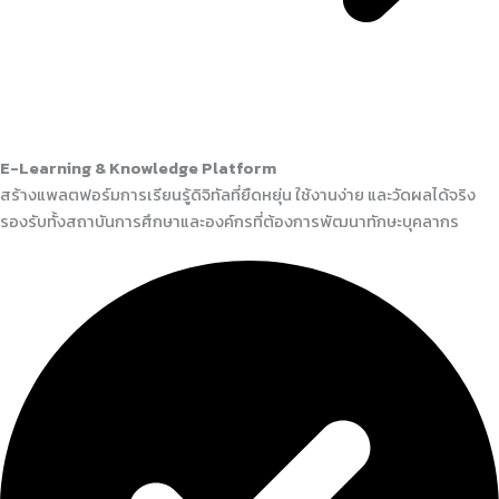
E-Learning & Knowledge Platform
สร้างแพลตฟอร์มการเรียนรู้ดิจิทัลที่ยืดหยุ่น ใช้งานง่าย และวัดผลได้จริง
รองรับทั้งสถาบันการศึกษาและองค์กรที่ต้องการพัฒนาทักษะบุคลากร