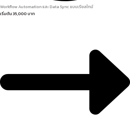
Workflow Automation และ Data Sync แบบเรียลไทม์
เริ่มต้น 35,000 บาท