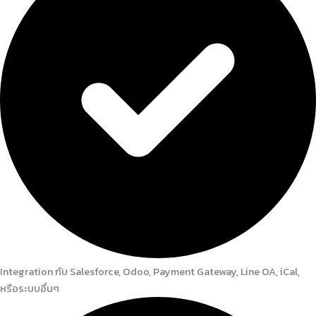
Integration กับ Salesforce, Odoo, Payment Gateway, Line OA, iCal,
หรือระบบอื่นๆ