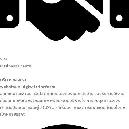
50+
Business Clients
บริการของเรา
Website & Digital Platform
ออกแบบและพัฒนาเว็บไซต์ที่เชื่อมโยงกับระบบหลังบ้าน รองรับการใช้งาน
ทั้งบนคอมพิวเตอร์และมือถือ พร้อมระบบบริหารจัดการข้อมูลครบวงจร
เราเน้นประสบการณ์ผู้ใช้ (UX/UI) ที่เรียบง่าย และการออกแบบที่ตอบโจทย์
เป้าหมายธุรกิจ