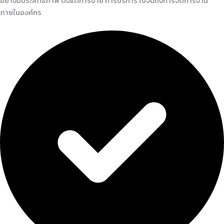
อย่างมีประสิทธิภาพ ตั้งแต่การขาย การบริการ ไปจนถึงการจัดการงาน
ภายในองค์กร