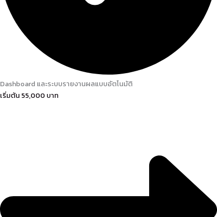
Dashboard และระบบรายงานผลแบบอัตโนมัติ
เริ่มต้น 55,000 บาท