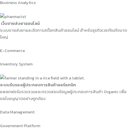
Business Analytics
เว็บขายส่งยาออนไลน์
ระบบขายส่งยาและจัดการสต๊อกสินค้าออนไลน์ สำหรับธุรกิจเวชภัณฑ์ขนาด
ใหญ่
E-Commerce
Inventory System
ระบบรับรองผู้ประกอบการสินค้าออร์แกนิก
แพลตฟอร์มรวบรวมและตรวจสอบข้อมูลผู้ประกอบการสินค้า Organic เพื่อ
ขอใบอนุญาตอย่างถูกต้อง
Data Management
Government Platform