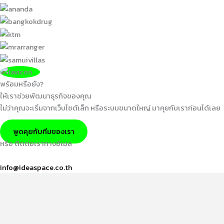
พร้อมหรือยัง?
ให้เราช่วยพัฒนาธุรกิจของคุณ
ไม่ว่าคุณจะเริ่มจากเว็บไซต์เล็ก หรือระบบขนาดใหญ่ มาคุยกับเราก่อนได้เลย
พูดคุยกับทีมของเรา
หรือ ติดต่อเราทางอีเมล
info@ideaspace.co.th