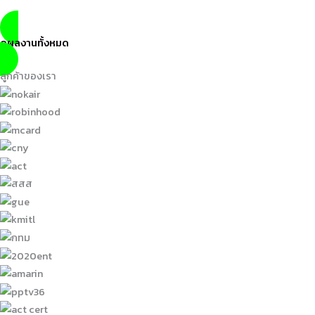
ดูผลงานทั้งหมด
ลูกค้าของเรา