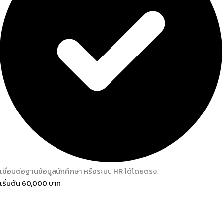
เชื่อมต่อฐานข้อมูลนักศึกษา หรือระบบ HR ได้โดยตรง
เริ่มต้น 60,000 บาท