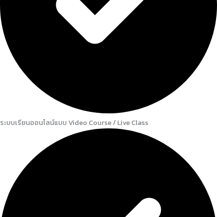
ระบบเรียนออนไลน์แบบ Video Course / Live Class