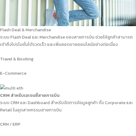
Flash Deal & Merchandise
ระบบ Flash Deal และ Merchandise ของสายการบิน ช่วยให้ลูกค้าสามารถ
เข้าถึงโปรโมชั่นได้รวดเร็ว และเพิ่มยอดขายออนไลน์อย่างต่อเนื่อง
Travel & Booking
E-Commerce
CRM สำหรับเอเจนซี่สายการบิน
ระบบ CRM และ Dashboard สำหรับจัดการข้อมูลลูกค้า ทั้ง Corporate และ
Retail ในอุตสาหกรรมสายการบิน
CRM / ERP