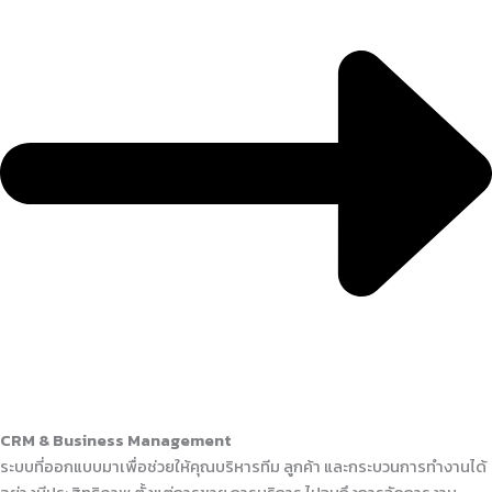
CRM & Business Management
ระบบที่ออกแบบมาเพื่อช่วยให้คุณบริหารทีม ลูกค้า และกระบวนการทำงานได้