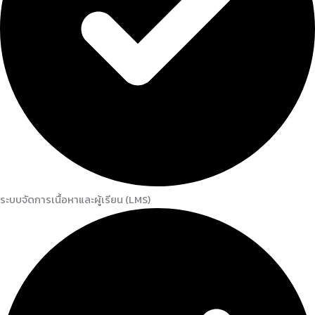
ระบบจัดการเนื้อหาและผู้เรียน (LMS)